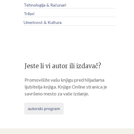
Tehnologija & Računari
Trileri
Umetnost & Kultura
Jeste li vi autor ili izdavač?
Promovišite vašu knjigu pred hiljadama
ljubitelja knjiga. Knjige Online stranica je
savršeno mesto za vaše izdanje.
autorski program