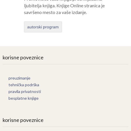
ljubitelja knjiga. Knjige Online stranica je
savršeno mesto za vaše izdanje.
autorski program
korisne poveznice
preuzimanje
tehnička podrška
pravila privatnosti
besplatne knjige
korisne poveznice