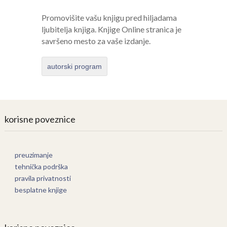
Promovišite vašu knjigu pred hiljadama
ljubitelja knjiga. Knjige Online stranica je
savršeno mesto za vaše izdanje.
autorski program
korisne poveznice
preuzimanje
tehnička podrška
pravila privatnosti
besplatne knjige