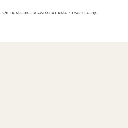
e Online stranica je savršeno mesto za vaše izdanje.