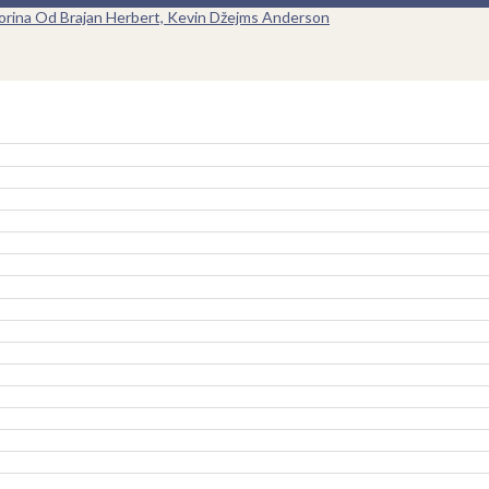
Korina Od Brajan Herbert, Kevin Džejms Anderson