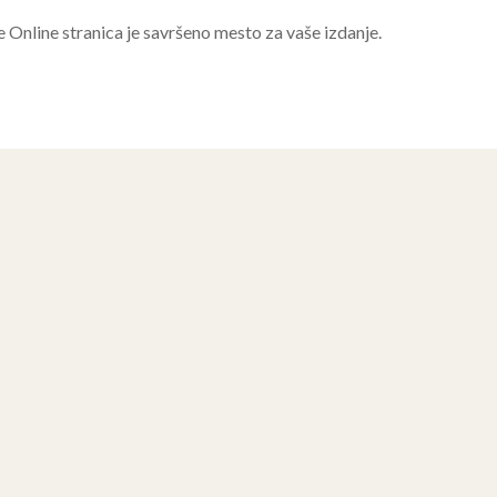
e Online stranica je savršeno mesto za vaše izdanje.