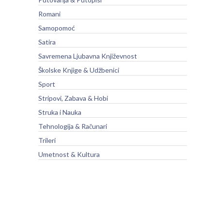
Romani
Samopomoć
Satira
Savremena Ljubavna Književnost
Školske Knjige & Udžbenici
Sport
Stripovi, Zabava & Hobi
Struka i Nauka
Tehnologija & Računari
Trileri
Umetnost & Kultura