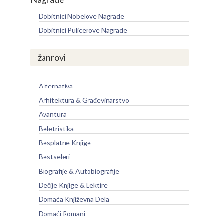
Dobitnici Nobelove Nagrade
Dobitnici Pulicerove Nagrade
žanrovi
Alternativa
Arhitektura & Građevinarstvo
Avantura
Beletristika
Besplatne Knjige
Bestseleri
Biografije & Autobiografije
Dečije Knjige & Lektire
Domaća Književna Dela
Domaći Romani