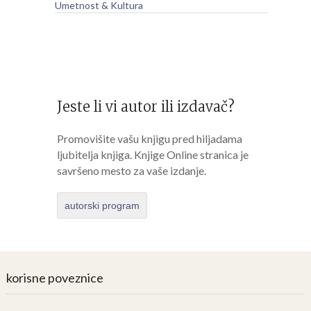
Umetnost & Kultura
Jeste li vi autor ili izdavač?
Promovišite vašu knjigu pred hiljadama
ljubitelja knjiga. Knjige Online stranica je
savršeno mesto za vaše izdanje.
autorski program
korisne poveznice