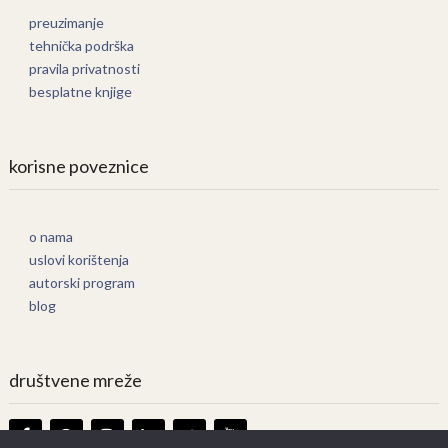
preuzimanje
tehnička podrška
pravila privatnosti
besplatne knjige
korisne poveznice
o nama
uslovi korištenja
autorski program
blog
društvene mreže