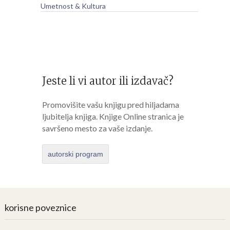
Umetnost & Kultura
Jeste li vi autor ili izdavač?
Promovišite vašu knjigu pred hiljadama
ljubitelja knjiga. Knjige Online stranica je
savršeno mesto za vaše izdanje.
autorski program
korisne poveznice