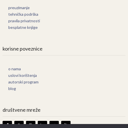
preuzimanje
tehnička podrška
pravila privatnosti
besplatne knjige
korisne poveznice
o nama
uslovi korištenja
autorski program
blog
društvene mreže