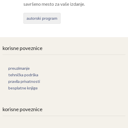
savršeno mesto za vaše izdanje.
autorski program
korisne poveznice
preuzimanje
tehnička podrška
pravila privatnosti
besplatne knjige
korisne poveznice