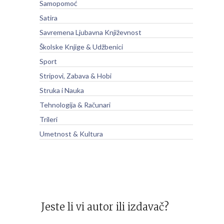
Samopomoć
Satira
Savremena Ljubavna Književnost
Školske Knjige & Udžbenici
Sport
Stripovi, Zabava & Hobi
Struka i Nauka
Tehnologija & Računari
Trileri
Umetnost & Kultura
Jeste li vi autor ili izdavač?