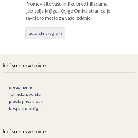
Promovišite vašu knjigu pred hiljadama
ljubitelja knjiga. Knjige Online stranica je
savršeno mesto za vaše izdanje.
autorski program
korisne poveznice
preuzimanje
tehnička podrška
pravila privatnosti
besplatne knjige
korisne poveznice