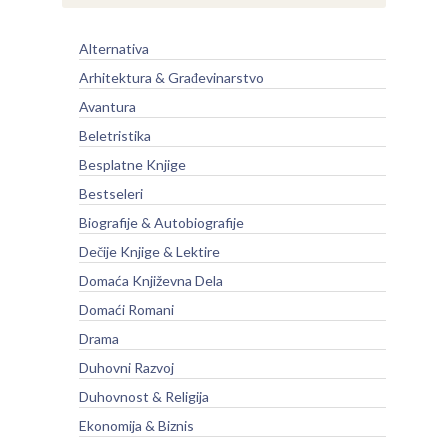
Alternativa
Arhitektura & Građevinarstvo
Avantura
Beletristika
Besplatne Knjige
Bestseleri
Biografije & Autobiografije
Dečije Knjige & Lektire
Domaća Književna Dela
Domaći Romani
Drama
Duhovni Razvoj
Duhovnost & Religija
Ekonomija & Biznis