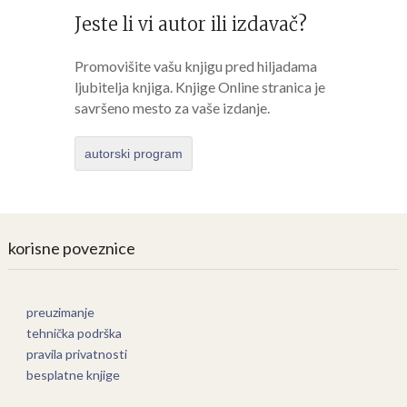
Jeste li vi autor ili izdavač?
Promovišite vašu knjigu pred hiljadama
ljubitelja knjiga. Knjige Online stranica je
savršeno mesto za vaše izdanje.
autorski program
korisne poveznice
preuzimanje
tehnička podrška
pravila privatnosti
besplatne knjige