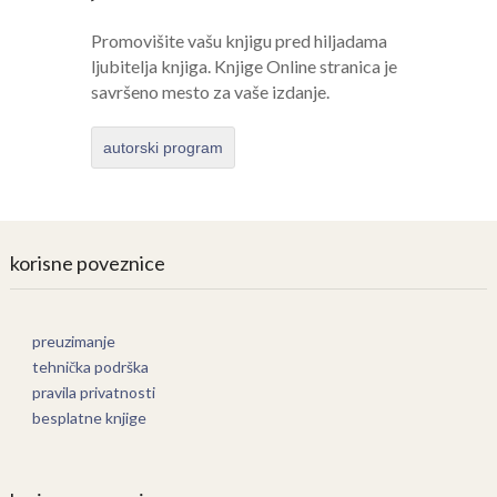
Promovišite vašu knjigu pred hiljadama
ljubitelja knjiga. Knjige Online stranica je
savršeno mesto za vaše izdanje.
autorski program
korisne poveznice
preuzimanje
tehnička podrška
pravila privatnosti
besplatne knjige