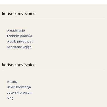
korisne poveznice
preuzimanje
tehnička podrška
pravila privatnosti
besplatne knjige
korisne poveznice
o nama
uslovi korištenja
autorski program
blog