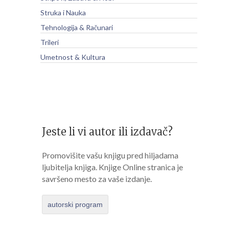
Struka i Nauka
Tehnologija & Računari
Trileri
Umetnost & Kultura
Jeste li vi autor ili izdavač?
Promovišite vašu knjigu pred hiljadama
ljubitelja knjiga. Knjige Online stranica je
savršeno mesto za vaše izdanje.
autorski program