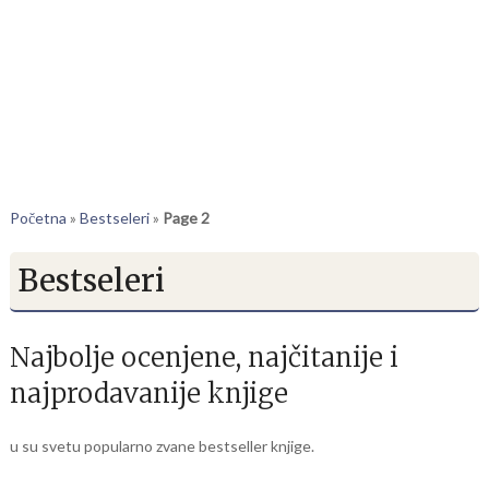
Početna
»
Bestseleri
»
Page 2
Bestseleri
Najbolje ocenjene, najčitanije i
najprodavanije knjige
u su svetu popularno zvane bestseller knjige.