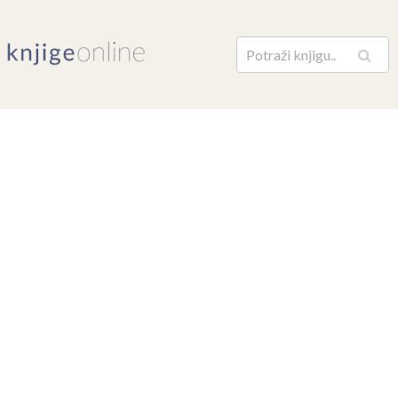
Pretraga